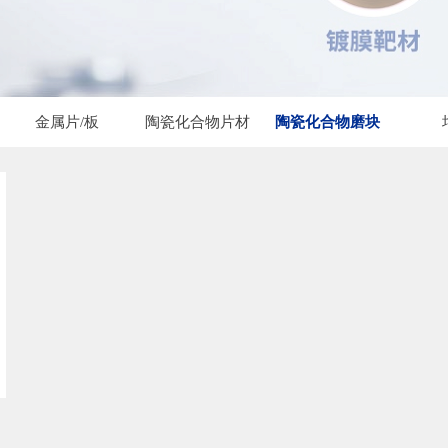
金属片/板
陶瓷化合物片材
陶瓷化合物磨块